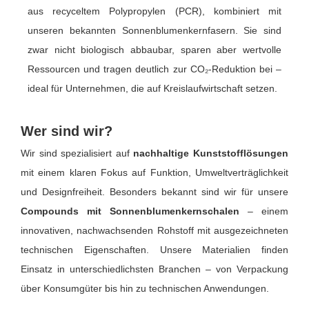
aus recyceltem Polypropylen (PCR), kombiniert mit
unseren bekannten Sonnenblumenkernfasern. Sie sind
zwar nicht biologisch abbaubar, sparen aber wertvolle
Ressourcen und tragen deutlich zur CO₂-Reduktion bei –
ideal für Unternehmen, die auf Kreislaufwirtschaft setzen.
Wer sind wir?
Wir sind spezialisiert auf
nachhaltige Kunststofflösungen
mit einem klaren Fokus auf Funktion, Umweltverträglichkeit
und Designfreiheit. Besonders bekannt sind wir für unsere
Compounds mit Sonnenblumenkernschalen
– einem
innovativen, nachwachsenden Rohstoff mit ausgezeichneten
technischen Eigenschaften. Unsere Materialien finden
Einsatz in unterschiedlichsten Branchen – von Verpackung
über Konsumgüter bis hin zu technischen Anwendungen.