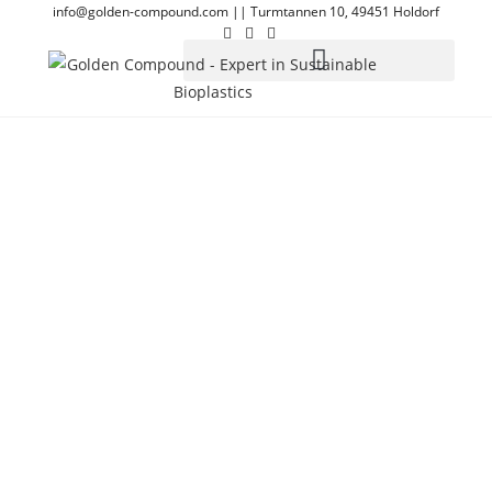
info@golden-compound.com
||
Turmtannen 10, 49451 Holdorf