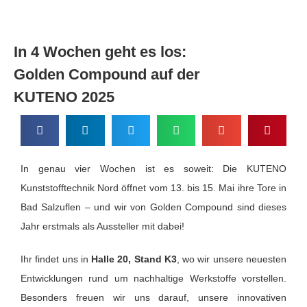
In 4 Wochen geht es los:
Golden Compound auf der
KUTENO 2025
In genau vier Wochen ist es soweit: Die KUTENO
Kunststofftechnik Nord öffnet vom 13. bis 15. Mai ihre Tore in
Bad Salzuflen – und wir von Golden Compound sind dieses
Jahr erstmals als Aussteller mit dabei!
Ihr findet uns in
Halle 20, Stand K3
, wo wir unsere neuesten
Entwicklungen rund um nachhaltige Werkstoffe vorstellen.
Besonders freuen wir uns darauf, unsere innovativen