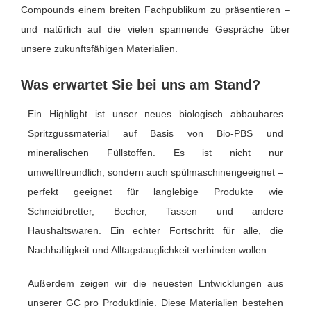
Compounds einem breiten Fachpublikum zu präsentieren –
und natürlich auf die vielen spannende Gespräche über
unsere zukunftsfähigen Materialien.
Was erwartet Sie bei uns am Stand?
Ein Highlight ist unser neues biologisch abbaubares
Spritzgussmaterial auf Basis von Bio-PBS und
mineralischen Füllstoffen. Es ist nicht nur
umweltfreundlich, sondern auch spülmaschinengeeignet –
perfekt geeignet für langlebige Produkte wie
Schneidbretter, Becher, Tassen und andere
Haushaltswaren. Ein echter Fortschritt für alle, die
Nachhaltigkeit und Alltagstauglichkeit verbinden wollen.
Außerdem zeigen wir die neuesten Entwicklungen aus
unserer GC pro Produktlinie. Diese Materialien bestehen