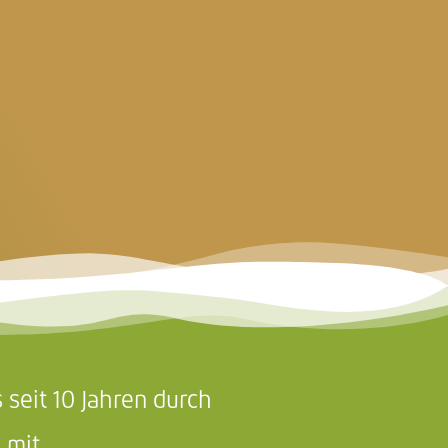
 seit 10 Jahren durch
 mit