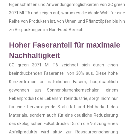
Eigenschaften und Anwendungsmöglichkeiten von GC green
3071 MI T6 und zeigen auf, warum es die ideale Wahl für eine
Reihe von Produkten ist, von Urnen und Pflanztöpfen bis hin
zu Verpackungen im Non-Food-Bereich.
Hoher Faseranteil für maximale
Nachhaltigkeit
GC green 3071 MI T6 zeichnet sich durch einen
beeindruckenden Faseranteil von 30% aus. Diese hohe
Konzentration an natürlichen Fasern, hauptsächlich
gewonnen aus Sonnenblumenkernschalen, einem
Nebenprodukt der Lebensmittelindustrie, sorgt nicht nur
für eine hervorragende Stabilität und Haltbarkeit des
Materials, sondern auch für eine deutliche Reduzierung
des ökologischen Fußabdrucks. Durch die Nutzung eines
Abfallprodukts wird aktiv zur Ressourcenschonung