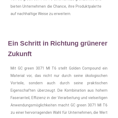
bieten Unternehmen die Chance, ihre Produktpalette
auf nachhaltige Weise zu erweitern.
Ein Schritt in Richtung grünerer
Zukunft
Mit GC green 3071 MI T6 stellt Golden Compound ein
Material vor, das nicht nur durch seine ökologischen
Vorteile, sondern auch durch seine praktischen
Eigenschaften überzeugt. Die Kombination aus hohem
Faseranteil, Effizienz in der Verarbeitung und vielseitigen
Anwendungsmöglichkeiten macht GC green 3071 MI T6
zu einer hervorragenden Wahl für Unternehmen, die Wert