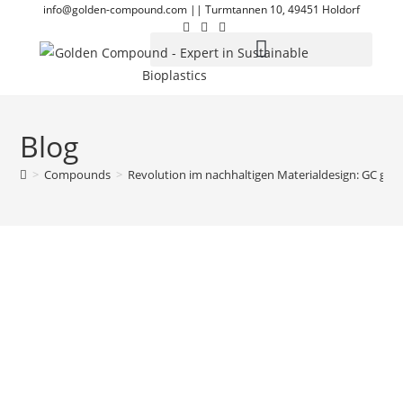
info@golden-compound.com
||
Turmtannen 10, 49451 Holdorf
Blog
>
Compounds
>
Revolution im nachhaltigen Materialdesign: GC gre