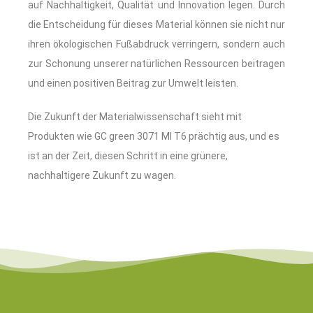
auf Nachhaltigkeit, Qualität und Innovation legen. Durch
die Entscheidung für dieses Material können sie nicht nur
ihren ökologischen Fußabdruck verringern, sondern auch
zur Schonung unserer natürlichen Ressourcen beitragen
und einen positiven Beitrag zur Umwelt leisten.
Die Zukunft der Materialwissenschaft sieht mit
Produkten wie GC green 3071 MI T6 prächtig aus, und es
ist an der Zeit, diesen Schritt in eine grünere,
nachhaltigere Zukunft zu wagen.