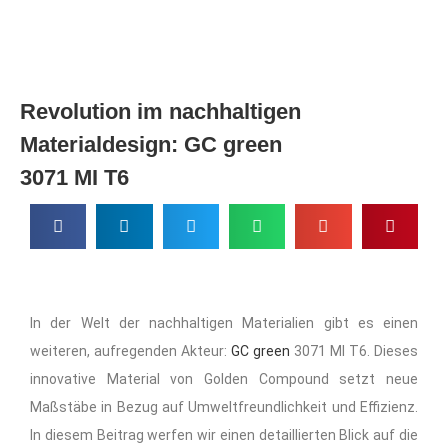
Revolution im nachhaltigen
Materialdesign: GC green
3071 MI T6
In der Welt der nachhaltigen Materialien gibt es einen
weiteren, aufregenden Akteur:
GC green
3071 MI T6. Dieses
innovative Material von Golden Compound setzt neue
Maßstäbe in Bezug auf Umweltfreundlichkeit und Effizienz.
In diesem Beitrag werfen wir einen detaillierten Blick auf die