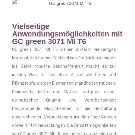
Vielseitige
Anwendungsmöglichkeiten mit
GC green 3071 MI T6
GC green 3071 MI T6 ist ein äußerst vielseitiges
Material, das für eine Vielzahl von Produkten geeignet
ist. Seine robuste Beschaffenheit macht es zur
idealen Wahl für langlebige Artikel wie Urnen und
Pflanztöpfe, die den Elementen standhalten müssen.
Gleichzeitig bietet das Material aufgrund seiner
ästhetischen Qualität und Verarbeitbarkeit
hervorragende Möglichkeiten für die Gestaltung
ansprechender Verpackungen im Non-Food-Bereich
sowie für Umverpackungen. Die Einsatzmöglichkeiten
von GC green 3071 MI T6 sind nahezu grenzenlos und