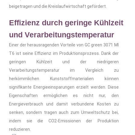
beigetragen und die Kreislaufwirtschaft gefördert.
Effizienz durch geringe Kühlzeit
und Verarbeitungstemperatur
Einer der herausragenden Vorteile von GC green 3071 MI
T6 ist seine Effizienz im Produktionsprozess. Dank der
geringen Kühlzeit und der niedrigeren
Verarbeitungstemperatur im Vergleich zu
herkömmlichen Kunststoffmaterialien können
signifikante Energieeinsparungen erzielt werden. Diese
Eigenschaften ermöglichen es nicht nur, den
Energieverbrauch und damit verbundene Kosten zu
senken, sondern tragen auch zum Umweltschutz bei,
indem sie die CO2-Emissionen der Produktion
reduzieren.